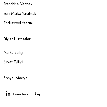
Franchise Vermek
Yeni Marka Yaratmak
Endüstriyel Yatırım
Diğer Hizmetler
Marka Satışı
Şirket Evliliği
Sosyal Medya
Franchise Turkey