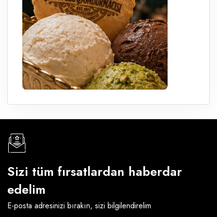
Sizi tüm fırsatlardan haberdar
edelim
E-posta adresinizi bırakın, sizi bilgilendirelim