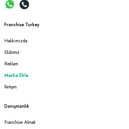
Franchise Turkey
Hakkımızda
Ekibimiz
Reklam
Marka Ekle
İletişim
Danışmanlık
Franchise Almak