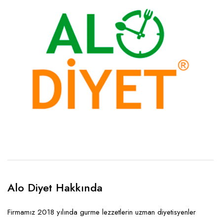
Alo Diyet Hakkında
Firmamız 2018 yılında gurme lezzetlerin uzman diyetisyenler