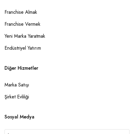
Franchise Almak
Franchise Vermek
Yeni Marka Yaratmak
Endüstriyel Yatırım
Diğer Hizmetler
Marka Satışı
Şirket Evliliği
Sosyal Medya