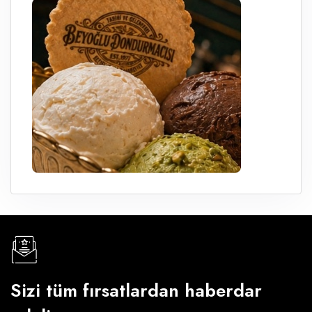
Sizi tüm fırsatlardan haberdar