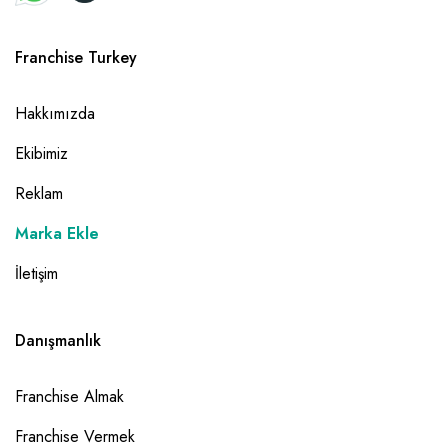
Franchise Turkey
Hakkımızda
Ekibimiz
Reklam
Marka Ekle
İletişim
Danışmanlık
Franchise Almak
Franchise Vermek