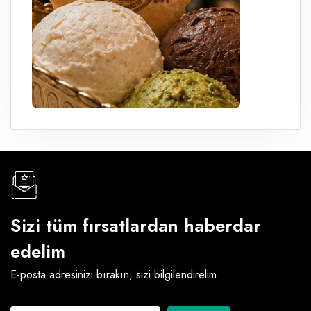
Sizi tüm fırsatlardan haberdar
edelim
E-posta adresinizi bırakın, sizi bilgilendirelim