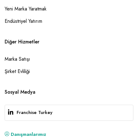
Yeni Marka Yaratmak
Endüstriyel Yatırım
Diğer Hizmetler
Marka Satışı
Şirket Evliliği
Sosyal Medya
Franchise Turkey
Danışmanlarımız