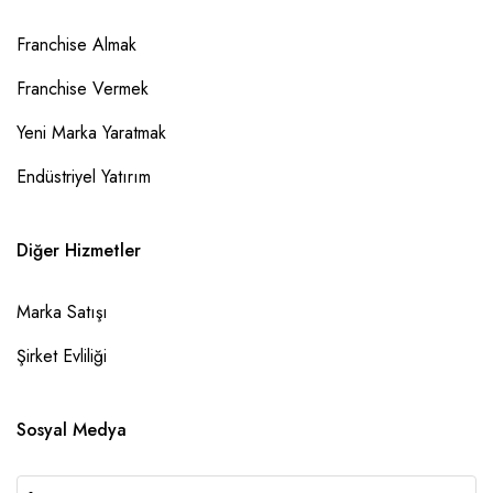
Franchise Almak
Franchise Vermek
Yeni Marka Yaratmak
Endüstriyel Yatırım
Diğer Hizmetler
Marka Satışı
Şirket Evliliği
Sosyal Medya