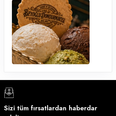
Sizi tüm fırsatlardan haberdar