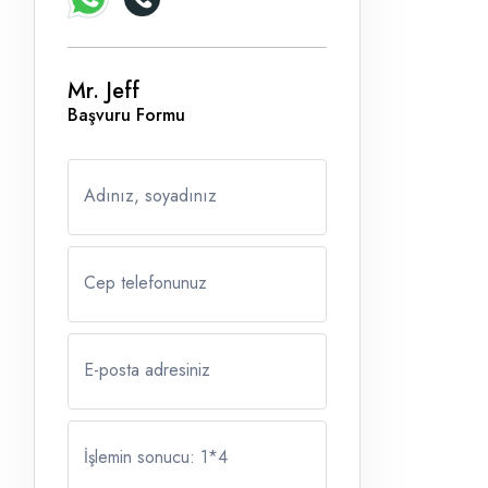
Mr. Jeff
Başvuru Formu
Adınız, soyadınız
Cep telefonunuz
E-posta adresiniz
İşlemin sonucu: 1
*
4