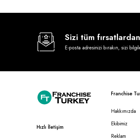
Sizi tüm fırsatlard
E-posta adresinizi bırakın, sizi bilgi
Franchise Tu
Hakkımızda
Ekibimiz
Hızlı İletişim
Reklam