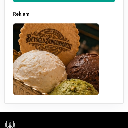
Reklam