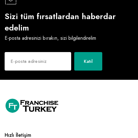
Sizi tüm fırsatlardan haberdar
edelim
E-posta adresinizi bırakın, sizi bilgilendirelim
Katıl
Hızlı İletişim