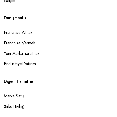
İletişim
Danışmanlık
Franchise Almak
Franchise Vermek
Yeni Marka Yaratmak
Endüstriyel Yatırım
Diğer Hizmetler
Marka Satışı
Şirket Evliliği