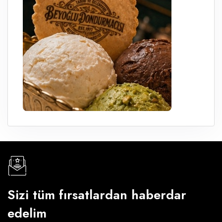
Sizi tüm fırsatlardan haberdar
edelim