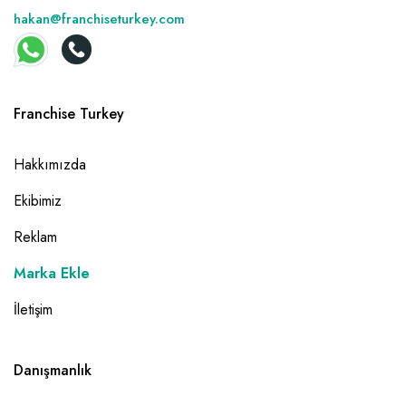
hakan@franchiseturkey.com
Franchise Turkey
Hakkımızda
Ekibimiz
Reklam
Marka Ekle
İletişim
Danışmanlık