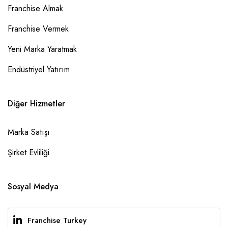
Franchise Almak
Franchise Vermek
Yeni Marka Yaratmak
Endüstriyel Yatırım
Diğer Hizmetler
Marka Satışı
Şirket Evliliği
Sosyal Medya
Franchise Turkey