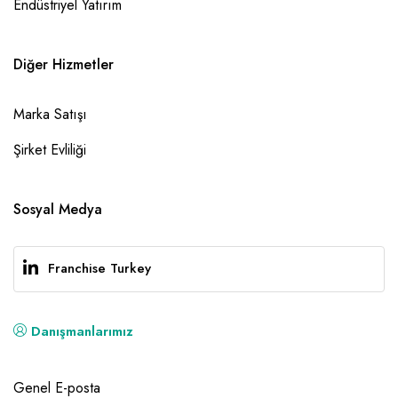
Endüstriyel Yatırım
Diğer Hizmetler
Marka Satışı
Şirket Evliliği
Sosyal Medya
Franchise Turkey
Danışmanlarımız
Genel E-posta