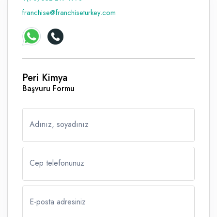
franchise@franchiseturkey.com
Peri Kimya
Başvuru Formu
Adınız, soyadınız
Cep telefonunuz
E-posta adresiniz