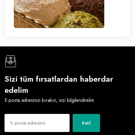
Sizi tüm fırsatlardan haberdar
edelim
E-posta adresinizi bırakın, sizi bilgilendirelim
Katıl