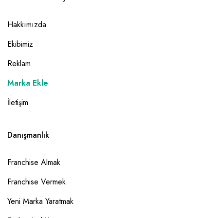
Hakkımızda
Ekibimiz
Reklam
Marka Ekle
İletişim
Danışmanlık
Franchise Almak
Franchise Vermek
Yeni Marka Yaratmak