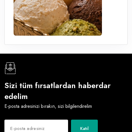
Sizi tüm fırsatlardan haberdar
edelim
E-posta adresinizi bırakın, sizi bilgilendirelim
Katıl