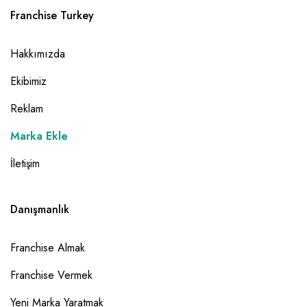
Franchise Turkey
Hakkımızda
Ekibimiz
Reklam
Marka Ekle
İletişim
Danışmanlık
Franchise Almak
Franchise Vermek
Yeni Marka Yaratmak