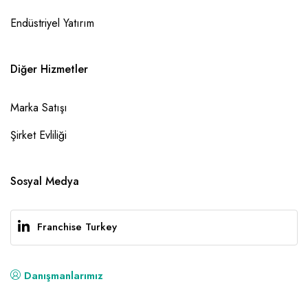
Endüstriyel Yatırım
Diğer Hizmetler
Marka Satışı
Şirket Evliliği
Sosyal Medya
Franchise Turkey
Danışmanlarımız