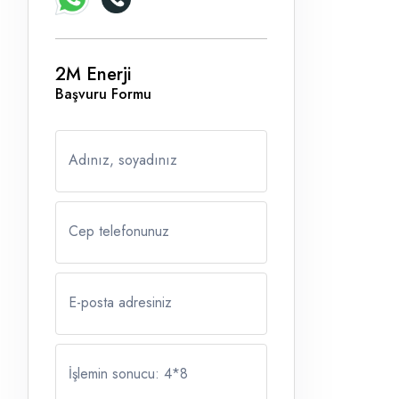
2M Enerji
Başvuru Formu
Adınız, soyadınız
Cep telefonunuz
E-posta adresiniz
İşlemin sonucu: 4
*
8