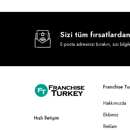
Sizi tüm fırsatlard
E-posta adresinizi bırakın, sizi bilgi
Franchise Tu
Hakkımızda
Ekibimiz
Hızlı İletişim
Reklam