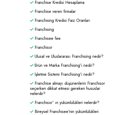
Franchise Kredisi Hesaplama
Franchise veren firmalar
Franchising Kredisi Faiz Oranları
Franchising
Franchisee fee
Franchisor
Ulusal ve Uluslararası Franchising nedir?
Ürün ve Marka Franchising'i nedir?
İşletme Sistemi Franchising'i nedir?
Franchise almayı düşünenlerin Franchisor
seçerken dikkat etmesi gereken hususlar
nelerdir?
Franchisor' ın yükümlülükleri nelerdir?
Bireysel Franchisee'nin yükümlülükleri