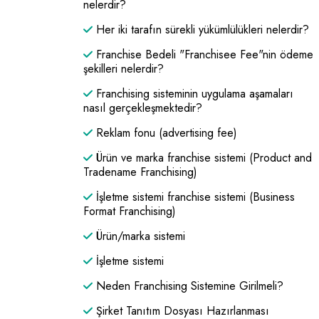
nelerdir?
Her iki tarafın sürekli yükümlülükleri nelerdir?
Franchise Bedeli "Franchisee Fee"nin ödeme
şekilleri nelerdir?
Franchising sisteminin uygulama aşamaları
nasıl gerçekleşmektedir?
Reklam fonu (advertising fee)
Ürün ve marka franchise sistemi (Product and
Tradename Franchising)
İşletme sistemi franchise sistemi (Business
Format Franchising)
Ürün/marka sistemi
İşletme sistemi
Neden Franchising Sistemine Girilmeli?
Şirket Tanıtım Dosyası Hazırlanması