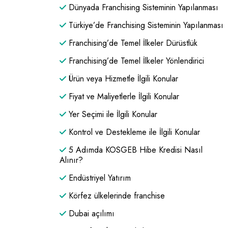
Dünyada Franchising Sisteminin Yapılanması
Türkiye’de Franchising Sisteminin Yapılanması
Franchising’de Temel İlkeler Dürüstlük
Franchising’de Temel İlkeler Yönlendirici
Ürün veya Hizmetle İlgili Konular
Fiyat ve Maliyetlerle İlgili Konular
Yer Seçimi ile İlgili Konular
Kontrol ve Destekleme ile İlgili Konular
5 Adımda KOSGEB Hibe Kredisi Nasıl
Alınır?
Endüstriyel Yatırım
Körfez ülkelerinde franchise
Dubai açılımı