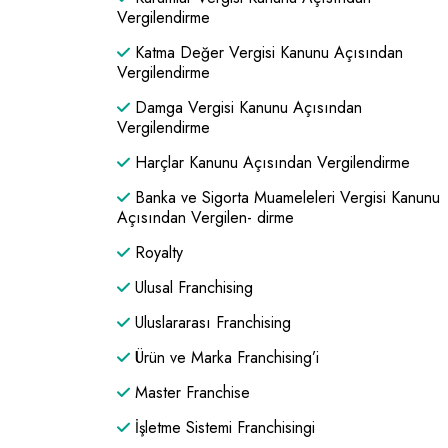
Vergilendirme
Katma Değer Vergisi Kanunu Açısından
Vergilendirme
Damga Vergisi Kanunu Açısından
Vergilendirme
Harçlar Kanunu Açısından Vergilendirme
Banka ve Sigorta Muameleleri Vergisi Kanunu
Açısından Vergilen- dirme
Royalty
Ulusal Franchising
Uluslararası Franchising
Ürün ve Marka Franchising’i
Master Franchise
İşletme Sistemi Franchisingi