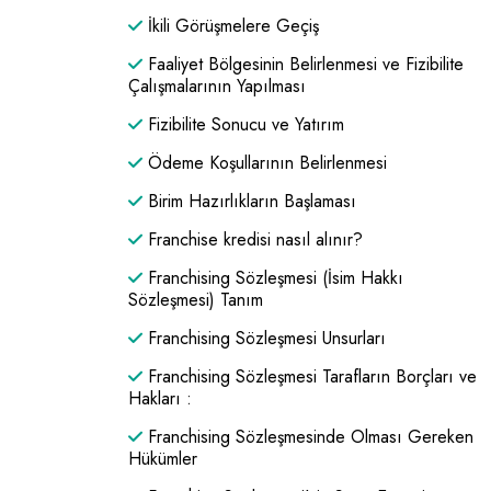
İkili Görüşmelere Geçiş
Faaliyet Bölgesinin Belirlenmesi ve Fizibilite
Çalışmalarının Yapılması
Fizibilite Sonucu ve Yatırım
Ödeme Koşullarının Belirlenmesi
Birim Hazırlıkların Başlaması
Franchise kredisi nasıl alınır?
Franchising Sözleşmesi (İsim Hakkı
Sözleşmesi) Tanım
Franchising Sözleşmesi Unsurları
Franchising Sözleşmesi Tarafların Borçları ve
Hakları :
Franchising Sözleşmesinde Olması Gereken
Hükümler