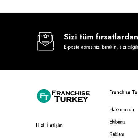
Sizi tüm fırsatlard
E-posta adresinizi bırakın, sizi bilgi
Franchise Tu
Hakkımızda
Ekibimiz
Hızlı İletişim
Reklam