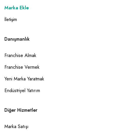
Marka Ekle
İletişim
Danışmanlık
Franchise Almak
Franchise Vermek
Yeni Marka Yaratmak
Endüstriyel Yatırım
Diğer Hizmetler
Marka Satışı