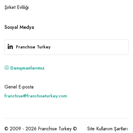
Şirket Evliliği
Sosyal Medya
Franchise Turkey
Danışmanlarımız
Genel E-posta
franchise@franchiseturkey.com
© 2009 - 2026 Franchise Turkey ©.
Site Kullanım Şartları