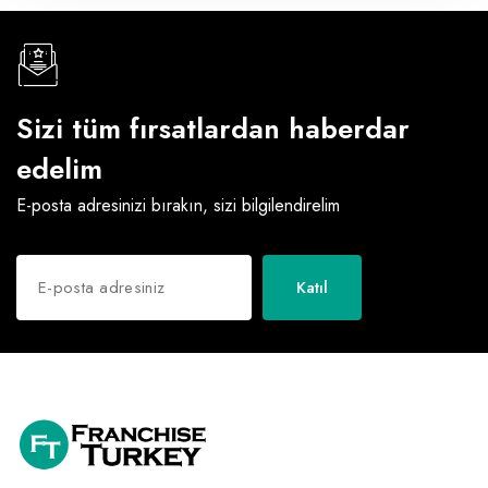
Sizi tüm fırsatlardan haberdar
edelim
E-posta adresinizi bırakın, sizi bilgilendirelim
Katıl