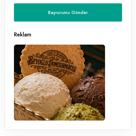
Reklam