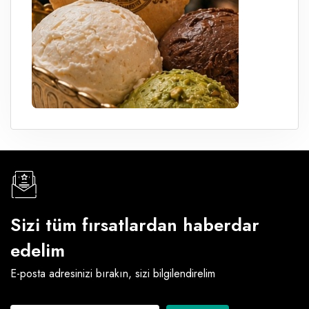
Sizi tüm fırsatlardan haberdar
edelim
E-posta adresinizi bırakın, sizi bilgilendirelim