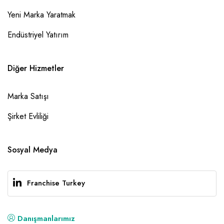
Yeni Marka Yaratmak
Endüstriyel Yatırım
Diğer Hizmetler
Marka Satışı
Şirket Evliliği
Sosyal Medya
Franchise Turkey
Danışmanlarımız