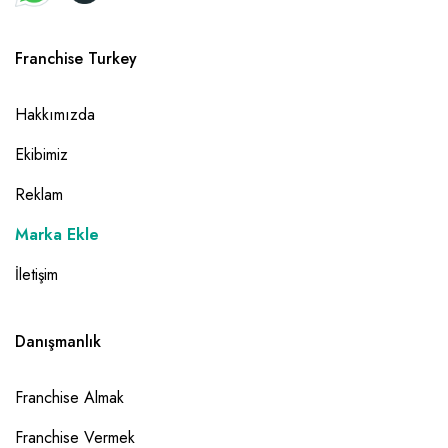
Franchise Turkey
Hakkımızda
Ekibimiz
Reklam
Marka Ekle
İletişim
Danışmanlık
Franchise Almak
Franchise Vermek