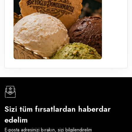
Sizi tüm fırsatlardan haberdar
edelim
E-posta adresinizi bırakın, sizi bilgilendirelim