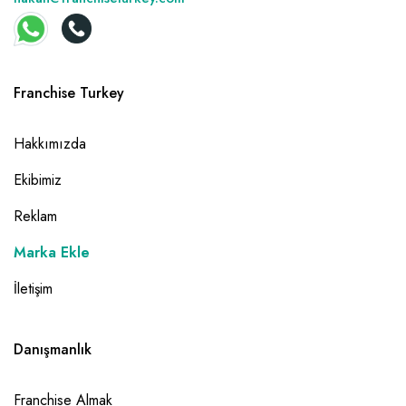
Franchise Turkey
Hakkımızda
Ekibimiz
Reklam
Marka Ekle
İletişim
Danışmanlık
Franchise Almak