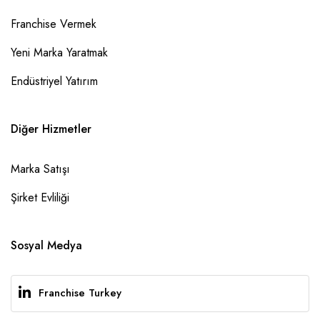
Franchise Vermek
Yeni Marka Yaratmak
Endüstriyel Yatırım
Diğer Hizmetler
Marka Satışı
Şirket Evliliği
Sosyal Medya
Franchise Turkey