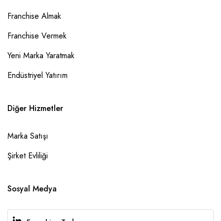
Franchise Almak
Franchise Vermek
Yeni Marka Yaratmak
Endüstriyel Yatırım
Diğer Hizmetler
Marka Satışı
Şirket Evliliği
Sosyal Medya