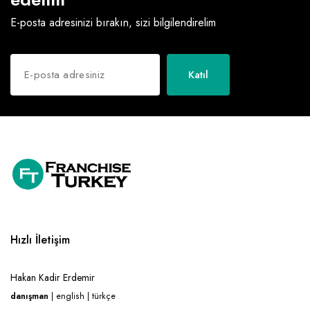
E-posta adresinizi bırakın, sizi bilgilendirelim
Katıl
Hızlı İletişim
Hakan Kadir Erdemir
danışman
| english | türkçe