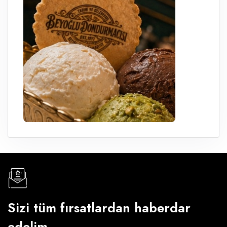
Sizi tüm fırsatlardan haberdar
edelim