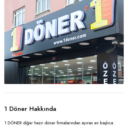
1 Döner Hakkında
1 DÖNER diğer hazır döner firmalarından ayıran en başlıca