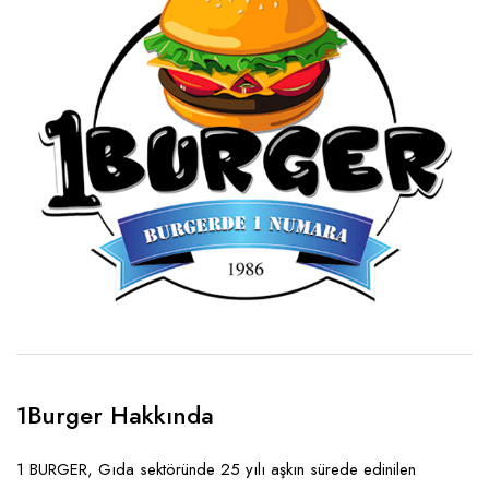
1Burger Hakkında
1 BURGER, Gıda sektöründe 25 yılı aşkın sürede edinilen