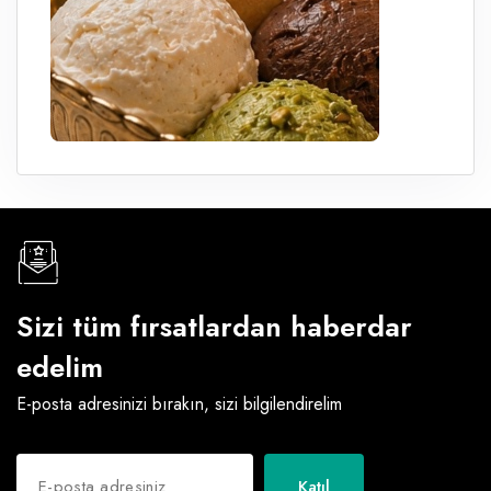
Sizi tüm fırsatlardan haberdar
edelim
E-posta adresinizi bırakın, sizi bilgilendirelim
Katıl