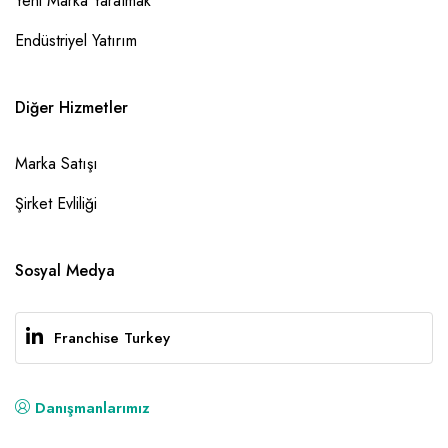
Yeni Marka Yaratmak
Endüstriyel Yatırım
Diğer Hizmetler
Marka Satışı
Şirket Evliliği
Sosyal Medya
Franchise Turkey
Danışmanlarımız