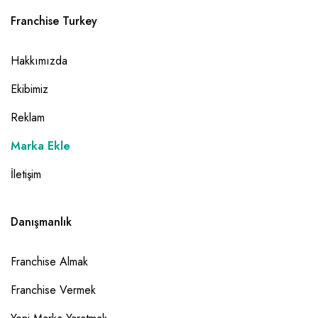
Franchise Turkey
Hakkımızda
Ekibimiz
Reklam
Marka Ekle
İletişim
Danışmanlık
Franchise Almak
Franchise Vermek