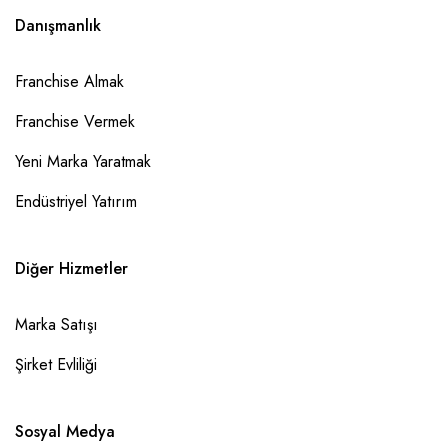
Danışmanlık
Franchise Almak
Franchise Vermek
Yeni Marka Yaratmak
Endüstriyel Yatırım
Diğer Hizmetler
Marka Satışı
Şirket Evliliği
Sosyal Medya