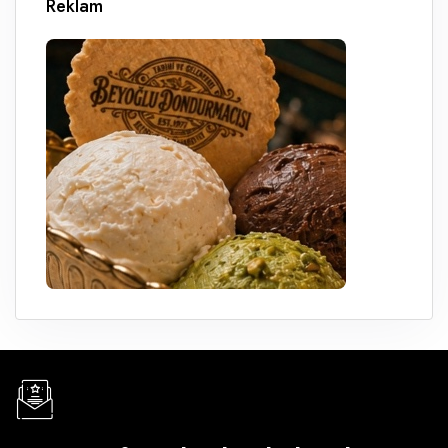
Reklam