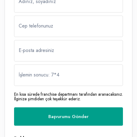
Adınız, soyadınız
Cep telefonunuz
E-posta adresiniz
İşlemin sonucu: 7
*
4
En kısa sürede franchise departmanı tarafından aranacaksınız.
İlginize şimdiden çok teşekkür ederiz.