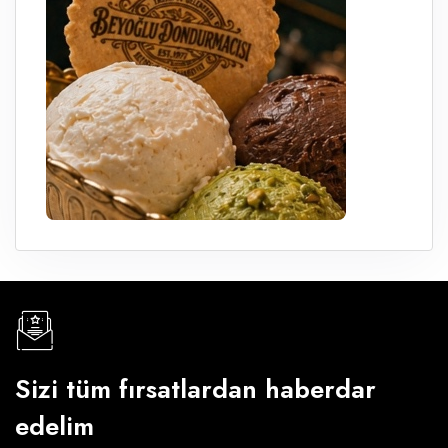
Sizi tüm fırsatlardan haberdar
edelim