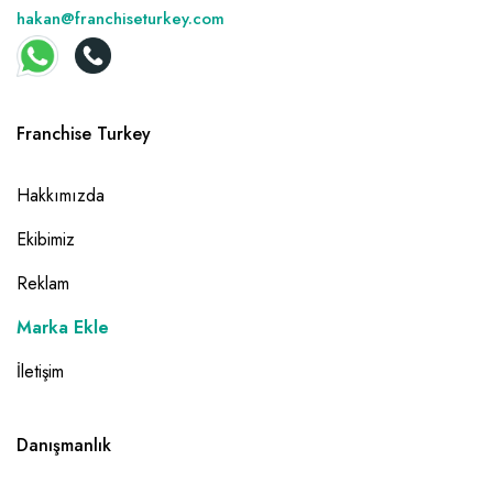
hakan@franchiseturkey.com
Franchise Turkey
Hakkımızda
Ekibimiz
Reklam
Marka Ekle
İletişim
Danışmanlık