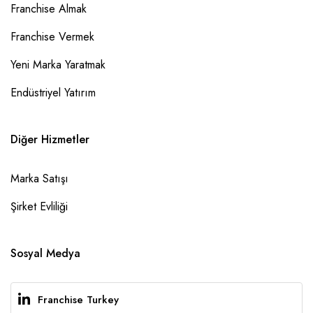
Franchise Almak
Franchise Vermek
Yeni Marka Yaratmak
Endüstriyel Yatırım
Diğer Hizmetler
Marka Satışı
Şirket Evliliği
Sosyal Medya
Franchise Turkey