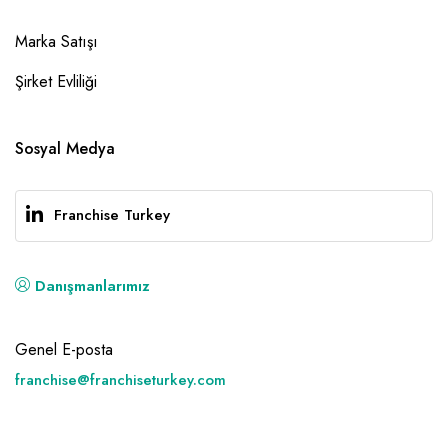
Marka Satışı
Şirket Evliliği
Sosyal Medya
Franchise Turkey
Danışmanlarımız
Genel E-posta
franchise@franchiseturkey.com