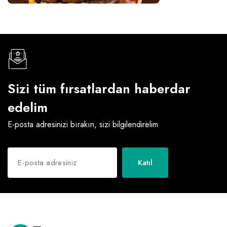
Sizi tüm fırsatlardan haberdar
edelim
E-posta adresinizi bırakın, sizi bilgilendirelim
Katıl