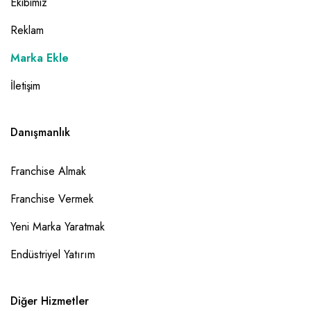
Ekibimiz
Reklam
Marka Ekle
İletişim
Danışmanlık
Franchise Almak
Franchise Vermek
Yeni Marka Yaratmak
Endüstriyel Yatırım
Diğer Hizmetler