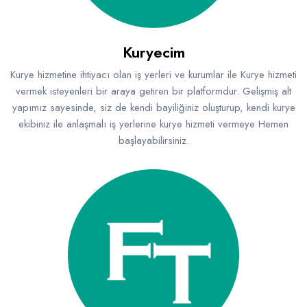
Kuryecim
Kurye hizmetine ihtiyacı olan iş yerleri ve kurumlar ile Kurye hizmeti
vermek isteyenleri bir araya getiren bir platformdur. Gelişmiş alt
yapımız sayesinde, siz de kendi bayiliğiniz oluşturup, kendi kurye
ekibiniz ile anlaşmalı iş yerlerine kurye hizmeti vermeye Hemen
başlayabilirsiniz.