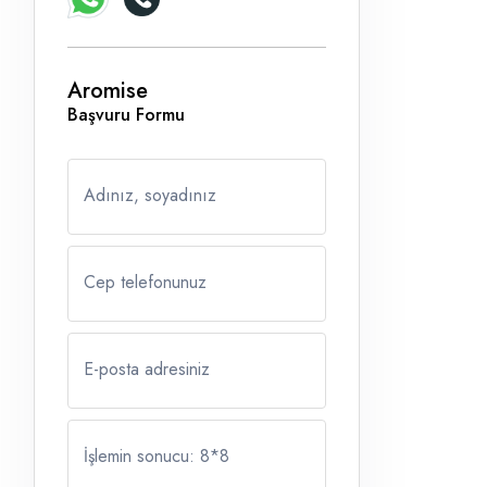
Aromise
Başvuru Formu
Adınız, soyadınız
Cep telefonunuz
E-posta adresiniz
İşlemin sonucu: 8
*
8