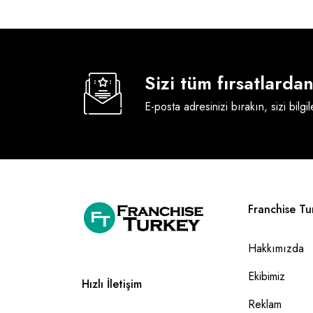
Sizi tüm fırsatlard
E-posta adresinizi bırakın, sizi bilgi
Franchise Tu
Hakkımızda
Ekibimiz
Hızlı İletişim
Reklam