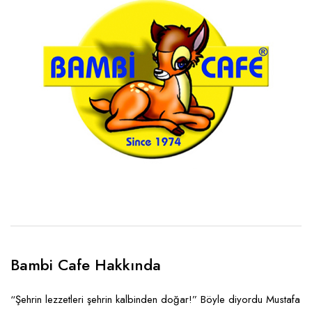
Bambi Cafe Hakkında
“Şehrin lezzetleri şehrin kalbinden doğar!” Böyle diyordu Mustafa