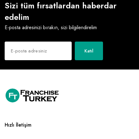
Sizi tüm fırsatlardan haberdar
edelim
E-posta adresinizi bırakın, sizi bilgilendirelim
Katıl
Hızlı İletişim