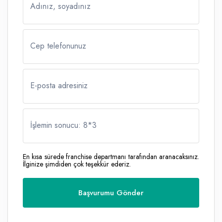
Adınız, soyadınız
Cep telefonunuz
E-posta adresiniz
İşlemin sonucu: 8
*
3
En kısa sürede franchise departmanı tarafından aranacaksınız.
İlginize şimdiden çok teşekkür ederiz.