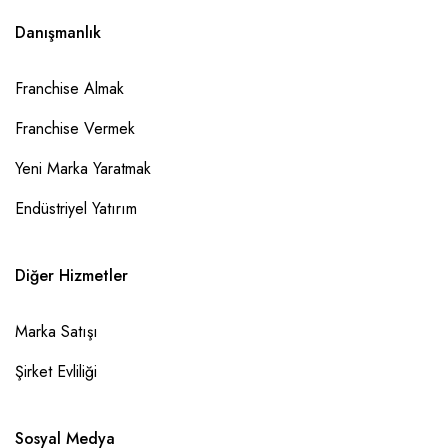
Danışmanlık
Franchise Almak
Franchise Vermek
Yeni Marka Yaratmak
Endüstriyel Yatırım
Diğer Hizmetler
Marka Satışı
Şirket Evliliği
Sosyal Medya