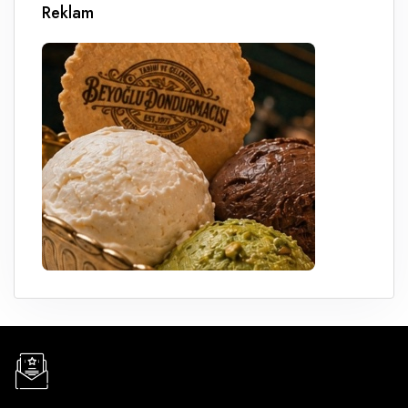
Reklam