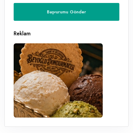
Reklam