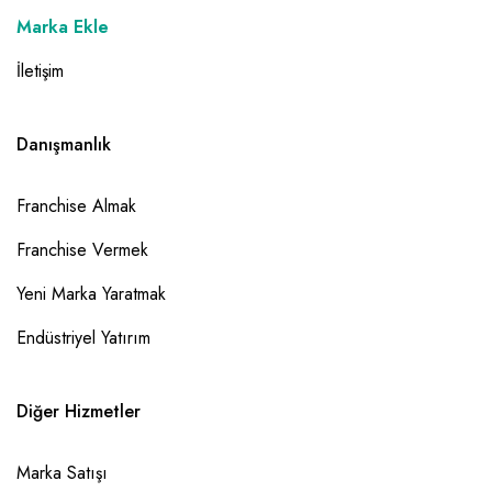
Marka Ekle
İletişim
Danışmanlık
Franchise Almak
Franchise Vermek
Yeni Marka Yaratmak
Endüstriyel Yatırım
Diğer Hizmetler
Marka Satışı