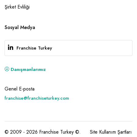
Şirket Evliliği
Sosyal Medya
Franchise Turkey
Danışmanlarımız
Genel E-posta
franchise@franchiseturkey.com
© 2009 - 2026 Franchise Turkey ©.
Site Kullanım Şartları