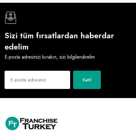
Sizi tüm fırsatlardan haberdar
edelim
E-posta adresinizi bırakın, sizi bilgilendirelim
Katıl