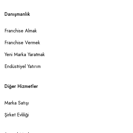
Danışmanlık
Franchise Almak
Franchise Vermek
Yeni Marka Yaratmak
Endüstriyel Yatırım
Diğer Hizmetler
Marka Satışı
Şirket Evliliği