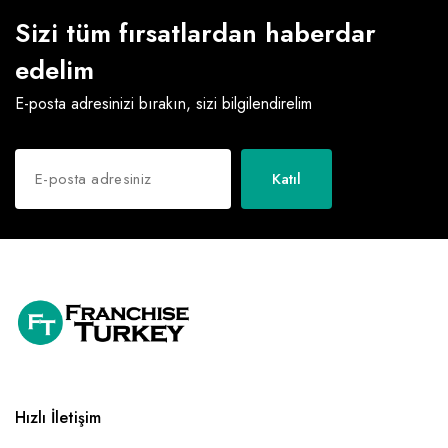
Sizi tüm fırsatlardan haberdar
edelim
E-posta adresinizi bırakın, sizi bilgilendirelim
Katıl
Hızlı İletişim