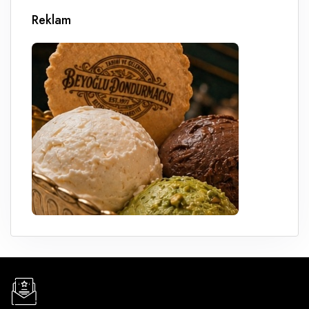
Reklam