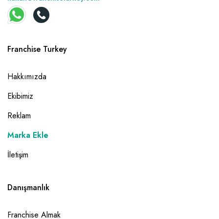
Franchise Turkey
Hakkımızda
Ekibimiz
Reklam
Marka Ekle
İletişim
Danışmanlık
Franchise Almak