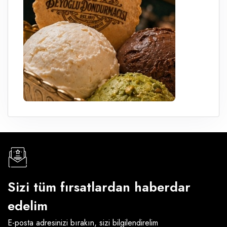
Sizi tüm fırsatlardan haberdar
edelim
E-posta adresinizi bırakın, sizi bilgilendirelim