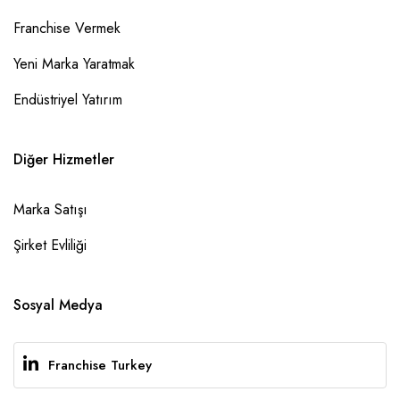
Franchise Vermek
Yeni Marka Yaratmak
Endüstriyel Yatırım
Diğer Hizmetler
Marka Satışı
Şirket Evliliği
Sosyal Medya
Franchise Turkey