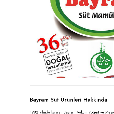
Bayram Süt Ürünleri Hakkında
1982 yılında kurulan Bayram Vakum Yoğurt ve Meşr