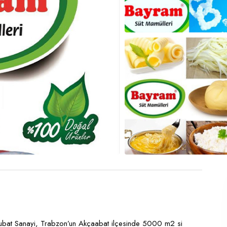
ubat Sanayi, Trabzon’un Akçaabat ilçesinde 5000 m2 si