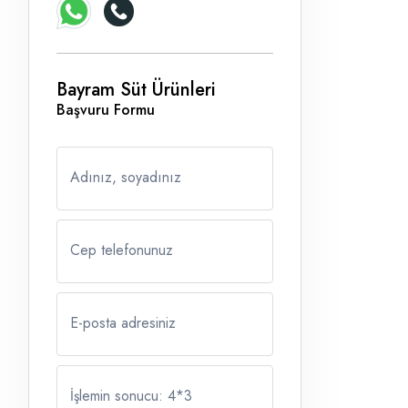
Bayram Süt Ürünleri
Başvuru Formu
Adınız, soyadınız
Cep telefonunuz
E-posta adresiniz
İşlemin sonucu: 4
*
3