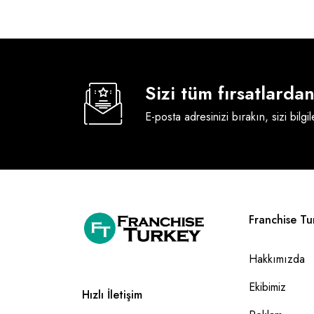
Sizi tüm fırsatlard
E-posta adresinizi bırakın, sizi bilgi
Franchise Tu
Hakkımızda
Ekibimiz
Hızlı İletişim