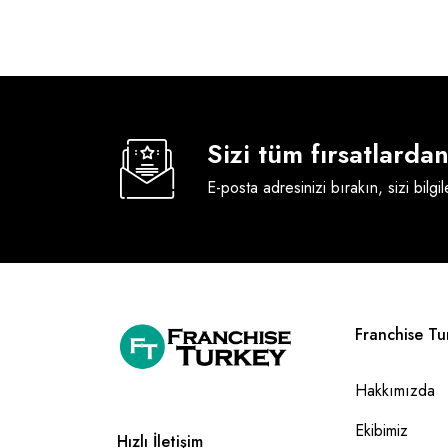
Sizi tüm fırsatlard
E-posta adresinizi bırakın, sizi bilgi
Franchise Tu
Hakkımızda
Ekibimiz
Hızlı İletişim