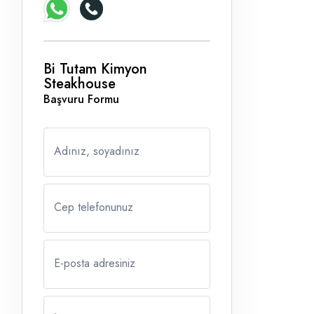
Bi Tutam Kimyon
Steakhouse
Başvuru Formu
Adınız, soyadınız
Cep telefonunuz
E-posta adresiniz