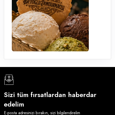
Sizi tüm fırsatlardan haberdar
edelim
E-posta adresinizi bırakın, sizi bilgilendirelim