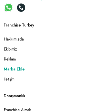
Franchise Turkey
Hakkımızda
Ekibimiz
Reklam
Marka Ekle
İletişim
Danışmanlık
Franchise Almak