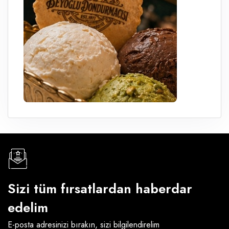
Sizi tüm fırsatlardan haberdar
edelim
E-posta adresinizi bırakın, sizi bilgilendirelim