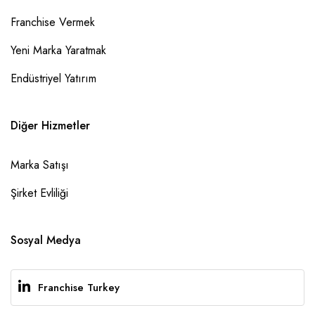
Franchise Vermek
Yeni Marka Yaratmak
Endüstriyel Yatırım
Diğer Hizmetler
Marka Satışı
Şirket Evliliği
Sosyal Medya
Franchise Turkey