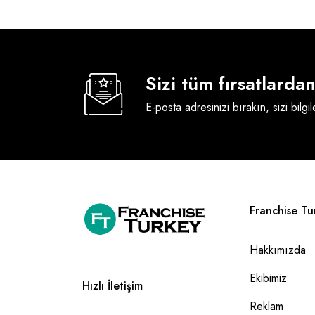
Sizi tüm fırsatlard
E-posta adresinizi bırakın, sizi bilgi
Franchise Tu
Hakkımızda
Ekibimiz
Hızlı İletişim
Reklam