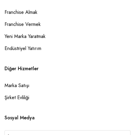
Franchise Almak
Franchise Vermek
Yeni Marka Yaratmak
Endüstriyel Yatırım
Diğer Hizmetler
Marka Satışı
Şirket Evliliği
Sosyal Medya