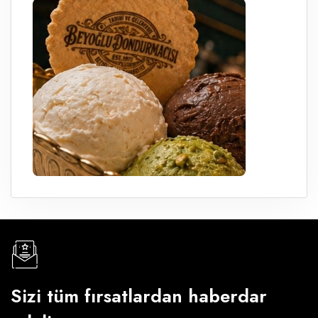
Sizi tüm fırsatlardan haberdar