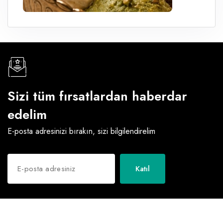
Sizi tüm fırsatlardan haberdar
edelim
E-posta adresinizi bırakın, sizi bilgilendirelim
Katıl