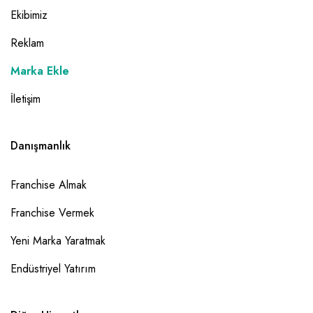
Ekibimiz
Reklam
Marka Ekle
İletişim
Danışmanlık
Franchise Almak
Franchise Vermek
Yeni Marka Yaratmak
Endüstriyel Yatırım