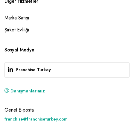
Diğer Hizmetler
Marka Satışı
Şirket Evliliği
Sosyal Medya
Franchise Turkey
Danışmanlarımız
Genel E-posta
franchise@franchiseturkey.com