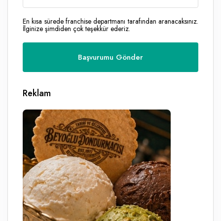
En kısa sürede franchise departmanı tarafından aranacaksınız.
İlginize şimdiden çok teşekkür ederiz.
Reklam