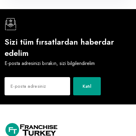
Sizi tüm fırsatlardan haberdar
edelim
E-posta adresinizi bırakın, sizi bilgilendirelim
Katıl