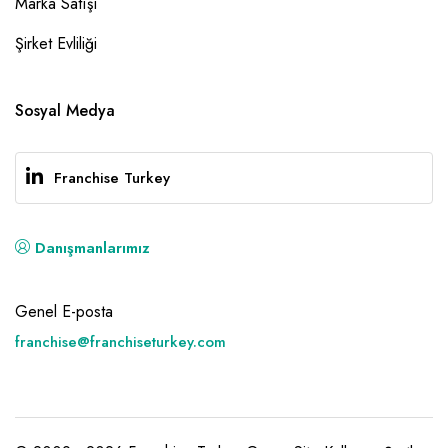
Marka Satışı
Şirket Evliliği
Sosyal Medya
Franchise Turkey
Danışmanlarımız
Genel E-posta
franchise@franchiseturkey.com