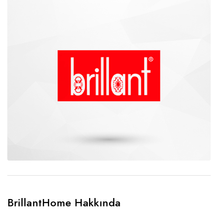
BrillantHome Hakkında