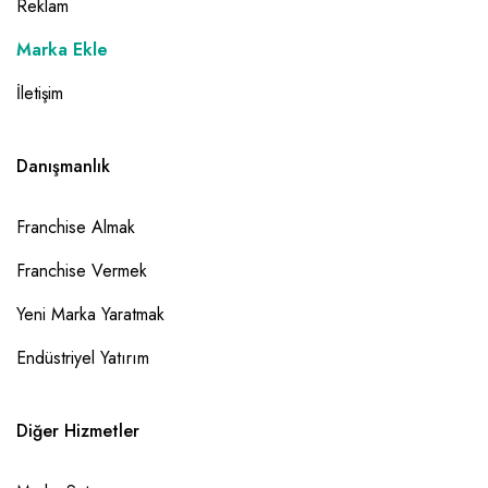
Reklam
Marka Ekle
İletişim
Danışmanlık
Franchise Almak
Franchise Vermek
Yeni Marka Yaratmak
Endüstriyel Yatırım
Diğer Hizmetler