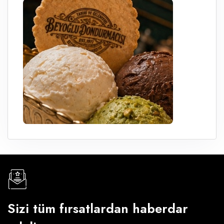
Sizi tüm fırsatlardan haberdar