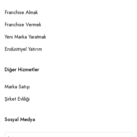
Franchise Almak
Franchise Vermek
Yeni Marka Yaratmak
Endüstriyel Yatırım
Diğer Hizmetler
Marka Satışı
Şirket Evliliği
Sosyal Medya