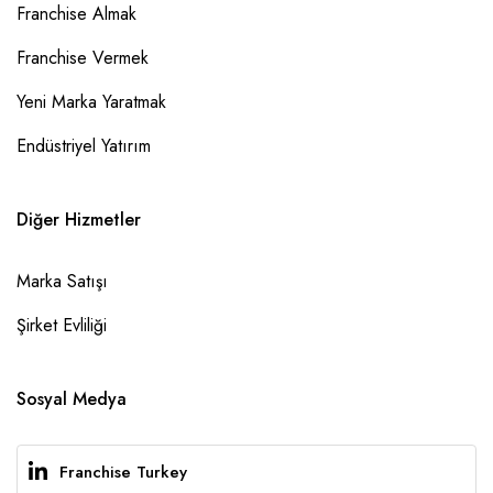
Franchise Almak
Franchise Vermek
Yeni Marka Yaratmak
Endüstriyel Yatırım
Diğer Hizmetler
Marka Satışı
Şirket Evliliği
Sosyal Medya
Franchise Turkey