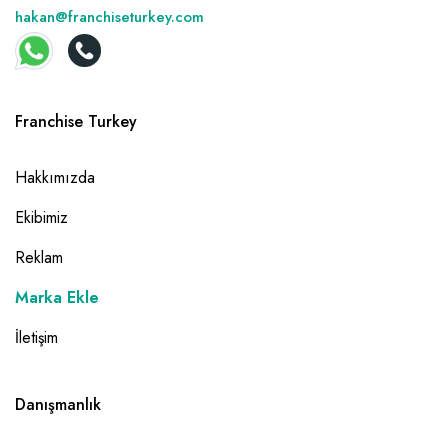
hakan@franchiseturkey.com
Franchise Turkey
Hakkımızda
Ekibimiz
Reklam
Marka Ekle
İletişim
Danışmanlık