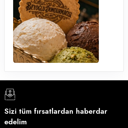
Sizi tüm fırsatlardan haberdar
edelim