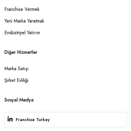
Franchise Vermek
Yeni Marka Yaratmak
Endüstriyel Yatırım
Diğer Hizmetler
Marka Satışı
Şirket Evliliği
Sosyal Medya
Franchise Turkey