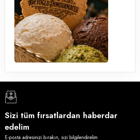
Sizi tüm fırsatlardan haberdar
edelim
E-posta adresinizi bırakın, sizi bilgilendirelim