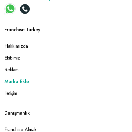
Franchise Turkey
Hakkımızda
Ekibimiz
Reklam
Marka Ekle
İletişim
Danışmanlık
Franchise Almak