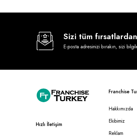
Sizi tüm fırsatlard
E-posta adresinizi bırakın, sizi bilgi
Franchise Tu
Hakkımızda
Ekibimiz
Hızlı İletişim
Reklam