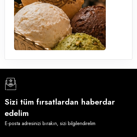
Sizi tüm fırsatlardan haberdar
edelim
E-posta adresinizi bırakın, sizi bilgilendirelim