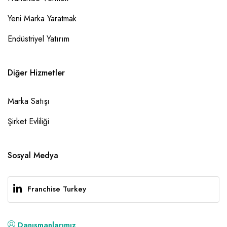
Yeni Marka Yaratmak
Endüstriyel Yatırım
Diğer Hizmetler
Marka Satışı
Şirket Evliliği
Sosyal Medya
Franchise Turkey
Danışmanlarımız