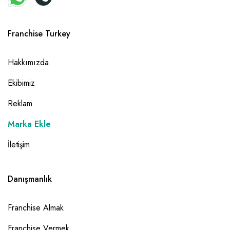
Franchise Turkey
Hakkımızda
Ekibimiz
Reklam
Marka Ekle
İletişim
Danışmanlık
Franchise Almak
Franchise Vermek