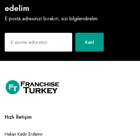
edelim
E-posta adresinizi bırakın, sizi bilgilendirelim
Katıl
Hızlı İletişim
Hakan Kadir Erdemir