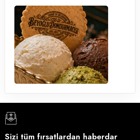
Sizi tüm fırsatlardan haberdar