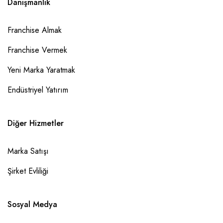
Danışmanlık
Franchise Almak
Franchise Vermek
Yeni Marka Yaratmak
Endüstriyel Yatırım
Diğer Hizmetler
Marka Satışı
Şirket Evliliği
Sosyal Medya