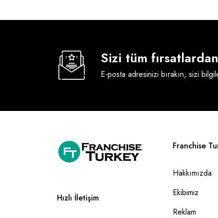
Sizi tüm fırsatlard
E-posta adresinizi bırakın, sizi bilgi
Franchise Tu
Hakkımızda
Ekibimiz
Hızlı İletişim
Reklam