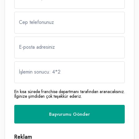
Cep telefonunuz
E-posta adresiniz
İşlemin sonucu: 4
*
2
En kısa sürede franchise departmanı tarafından aranacaksınız.
İlginize şimdiden çok teşekkür ederiz.
Reklam