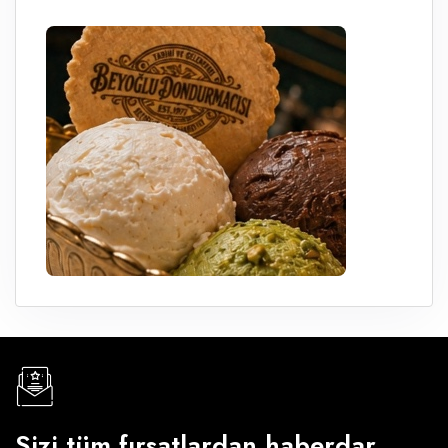
Sizi tüm fırsatlardan haberdar