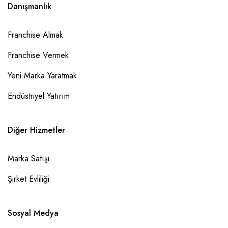
Danışmanlık
Franchise Almak
Franchise Vermek
Yeni Marka Yaratmak
Endüstriyel Yatırım
Diğer Hizmetler
Marka Satışı
Şirket Evliliği
Sosyal Medya