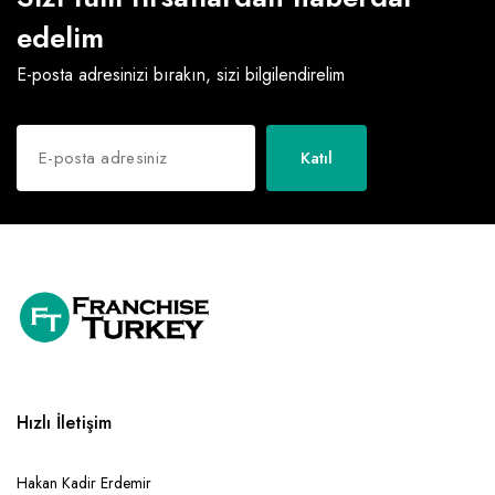
edelim
E-posta adresinizi bırakın, sizi bilgilendirelim
Katıl
Hızlı İletişim
Hakan Kadir Erdemir