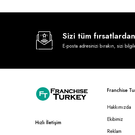
Sizi tüm fırsatlard
E-posta adresinizi bırakın, sizi bilgi
Franchise Tu
Hakkımızda
Ekibimiz
Hızlı İletişim
Reklam