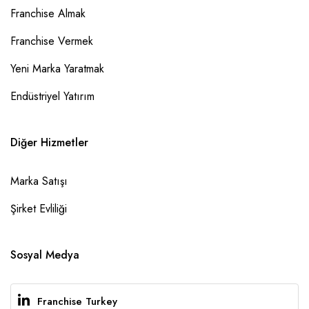
Franchise Almak
Franchise Vermek
Yeni Marka Yaratmak
Endüstriyel Yatırım
Diğer Hizmetler
Marka Satışı
Şirket Evliliği
Sosyal Medya
Franchise Turkey