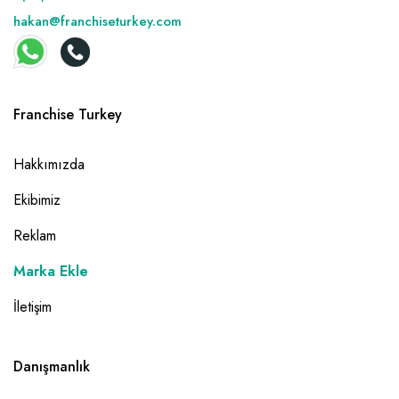
hakan@franchiseturkey.com
Franchise Turkey
Hakkımızda
Ekibimiz
Reklam
Marka Ekle
İletişim
Danışmanlık