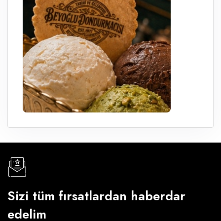
Sizi tüm fırsatlardan haberdar
edelim