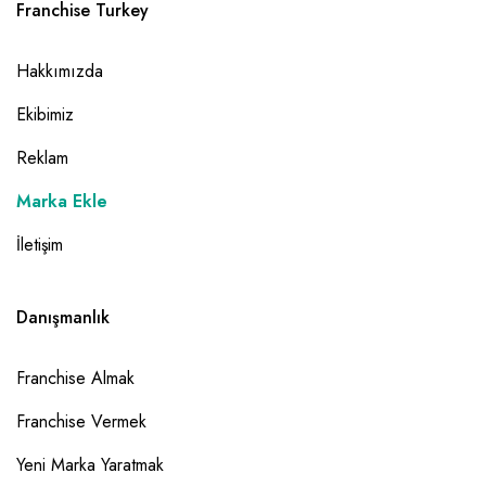
Franchise Turkey
Hakkımızda
Ekibimiz
Reklam
Marka Ekle
İletişim
Danışmanlık
Franchise Almak
Franchise Vermek
Yeni Marka Yaratmak