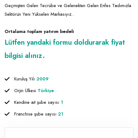
Geçmişten Gelen Tecrübe ve Gelenekten Gelen Enfes Tadımızla
Sektörün Yeni Yükselen Markasıyız..
Ortalama toplam yatırım bedeli
Lütfen yandaki formu doldurarak fiyat
bilgisi alınız.
Kuruluş Yılı
2009
Orjin Ülkesi
Türkiye
Kendine ait şube sayısı
1
Franchise şube sayısı
21