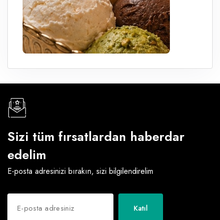
Sizi tüm fırsatlardan haberdar
edelim
E-posta adresinizi bırakın, sizi bilgilendirelim
Katıl