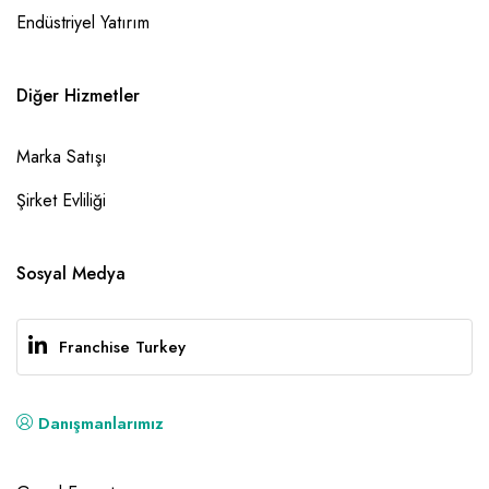
Endüstriyel Yatırım
Diğer Hizmetler
Marka Satışı
Şirket Evliliği
Sosyal Medya
Franchise Turkey
Danışmanlarımız