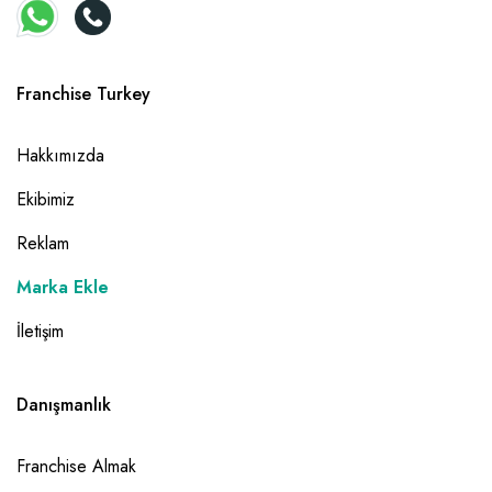
Franchise Turkey
Hakkımızda
Ekibimiz
Reklam
Marka Ekle
İletişim
Danışmanlık
Franchise Almak