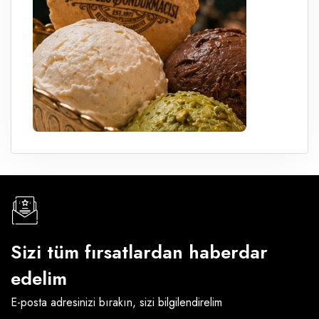
Sizi tüm fırsatlardan haberdar
edelim
E-posta adresinizi bırakın, sizi bilgilendirelim