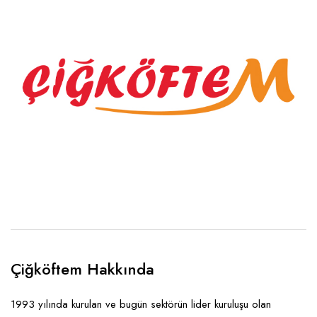
Çiğköftem Hakkında
1993 yılında kurulan ve bugün sektörün lider kuruluşu olan