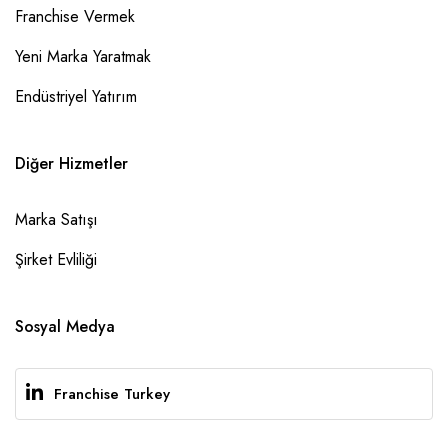
Franchise Vermek
Yeni Marka Yaratmak
Endüstriyel Yatırım
Diğer Hizmetler
Marka Satışı
Şirket Evliliği
Sosyal Medya
Franchise Turkey