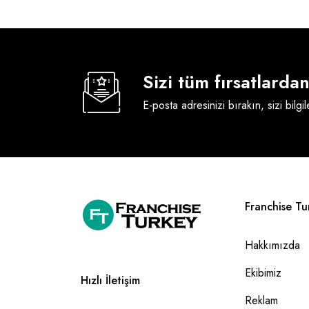
Sizi tüm fırsatlard
E-posta adresinizi bırakın, sizi bilgi
Franchise Tu
Hakkımızda
Ekibimiz
Hızlı İletişim
Reklam