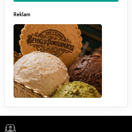
Reklam