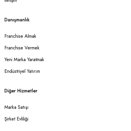
İletişim
Danışmanlık
Franchise Almak
Franchise Vermek
Yeni Marka Yaratmak
Endüstriyel Yatırım
Diğer Hizmetler
Marka Satışı
Şirket Evliliği