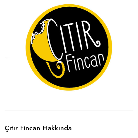
Çıtır Fincan Hakkında