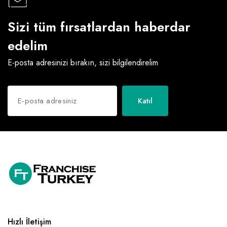
Sizi tüm fırsatlardan haberdar
edelim
E-posta adresinizi bırakın, sizi bilgilendirelim
Katıl
Hızlı İletişim