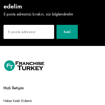
edelim
E-posta adresinizi bırakın, sizi bilgilendirelim
Katıl
Hızlı İletişim
Hakan Kadir Erdemir