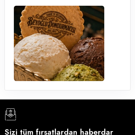
Sizi tüm fırsatlardan haberdar