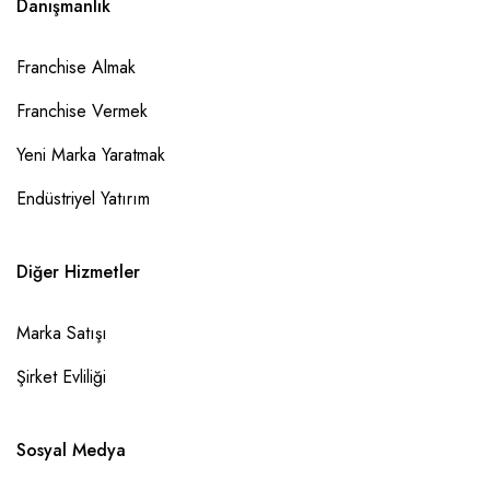
Danışmanlık
Franchise Almak
Franchise Vermek
Yeni Marka Yaratmak
Endüstriyel Yatırım
Diğer Hizmetler
Marka Satışı
Şirket Evliliği
Sosyal Medya