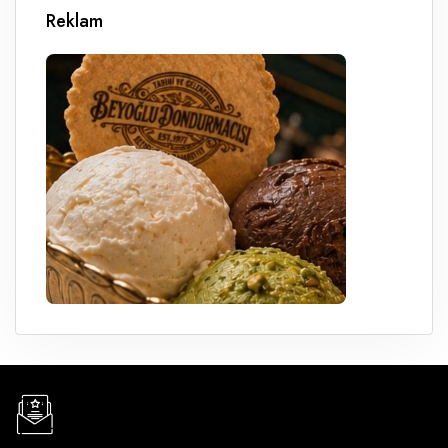
Reklam