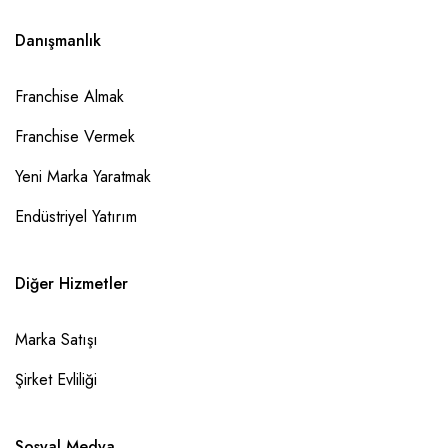
Danışmanlık
Franchise Almak
Franchise Vermek
Yeni Marka Yaratmak
Endüstriyel Yatırım
Diğer Hizmetler
Marka Satışı
Şirket Evliliği
Sosyal Medya