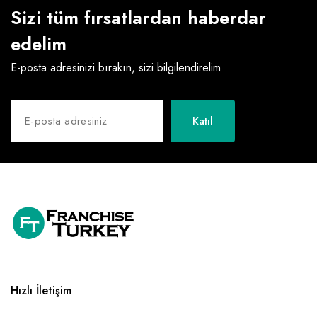
Sizi tüm fırsatlardan haberdar
edelim
E-posta adresinizi bırakın, sizi bilgilendirelim
Katıl
Hızlı İletişim