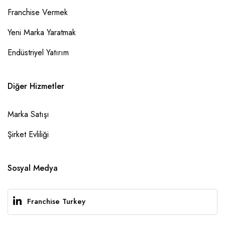
Franchise Vermek
Yeni Marka Yaratmak
Endüstriyel Yatırım
Diğer Hizmetler
Marka Satışı
Şirket Evliliği
Sosyal Medya
Franchise Turkey