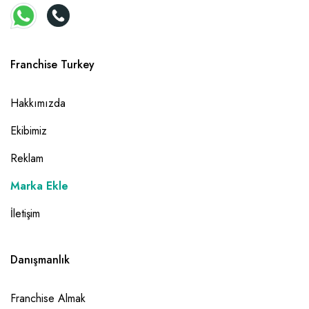
Franchise Turkey
Hakkımızda
Ekibimiz
Reklam
Marka Ekle
İletişim
Danışmanlık
Franchise Almak