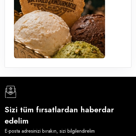
Sizi tüm fırsatlardan haberdar
edelim
E-posta adresinizi bırakın, sizi bilgilendirelim